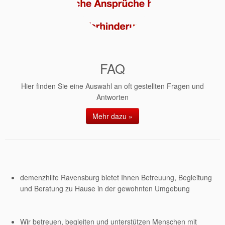
FAQ
Hier finden Sie eine Auswahl an oft gestellten Fragen und
Antworten
Mehr dazu »
demenzhilfe Ravensburg bietet Ihnen Betreuung, Begleitung
und Beratung zu Hause in der gewohnten Umgebung
Wir betreuen, begleiten und unterstützen Menschen mit