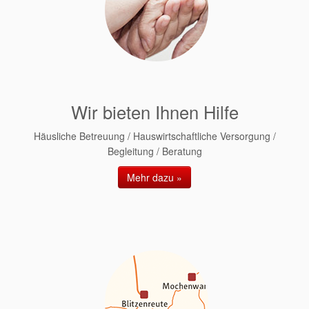
Wir bieten Ihnen Hilfe
Häusliche Betreuung / Hauswirtschaftliche Versorgung /
Begleitung / Beratung
Mehr dazu »