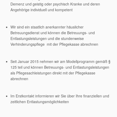
Demenz und geistig oder psychisch Kranke und deren
Angehörige individuell und kompetent
Wir sind ein staatlich anerkannter häuslicher
Betreuungsdienst und können die Betreuungs- und
Entlastungsleistungen und die stundenweise
Verhinderungspflege mit der Pflegekasse abrechnen
Seit Januar 2015 nehmen wir am Modellprogramm gemäß §
125 teil und können Betreuungs- und Entlastungsleistungen
als Pflegesachleistungen direkt mit der Pflegekasse
abrechnen
Im Erstkontakt informieren wir Sie über Ihre finanziellen und
zeitlichen Entlastungsmöglichkeiten