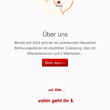
Über uns
Bereits seit 2004 sind wir ein anerkannter Häuslicher
Betreuungsdienst mit staatlicher Zulassung, über 20
Mitarbeiterinnen und 2 Mitarbeiter...
Mehr dazu »